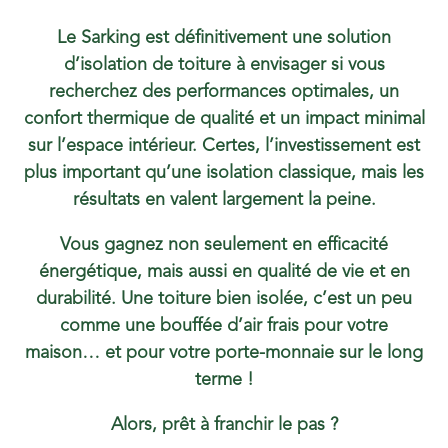
Le Sarking est définitivement une solution
d’isolation de toiture à envisager si vous
recherchez des performances optimales, un
confort thermique de qualité et un impact minimal
sur l’espace intérieur. Certes, l’investissement est
plus important qu’une isolation classique, mais les
résultats en valent largement la peine.
Vous gagnez non seulement en efficacité
énergétique, mais aussi en qualité de vie et en
durabilité. Une toiture bien isolée, c’est un peu
comme une bouffée d’air frais pour votre
maison… et pour votre porte-monnaie sur le long
terme !
Alors, prêt à franchir le pas ?