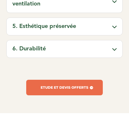
ventilation
5. Esthétique préservée
6. Durabilité
ETUDE ET DEVIS OFFERTS