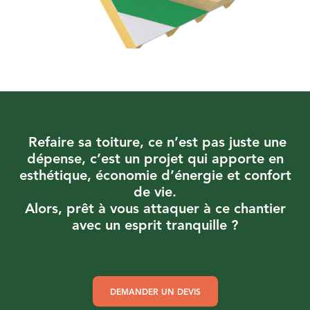
Refaire sa toiture, ce n’est pas juste une
dépense, c’est un projet qui apporte en
esthétique, économie d’énergie et confort
de vie.
Alors, prêt à vous attaquer à ce chantier
avec un esprit tranquille ?
DEMANDER UN DEVIS