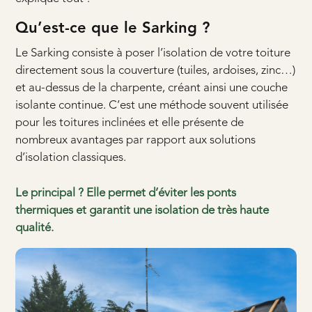
Qu’est-ce que le Sarking ?
Le Sarking consiste à poser l’isolation de votre toiture
directement sous la couverture (tuiles, ardoises, zinc…)
et au-dessus de la charpente, créant ainsi une couche
isolante continue. C’est une méthode souvent utilisée
pour les toitures inclinées et elle présente de
nombreux avantages par rapport aux solutions
d’isolation classiques.
Le principal ? Elle permet d’éviter les ponts
thermiques et garantit une isolation de très haute
qualité.