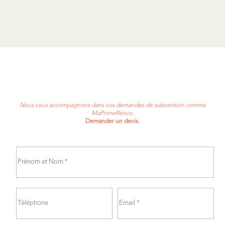
Nous vous accompagnons dans vos demandes de subvention comme
MaPrimeRénov.
Demander un devis.