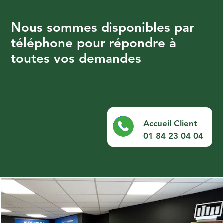
Nous sommes disponibles par
téléphone pour répondre à
toutes vos demandes
Accueil Client
01 84 23 04 04