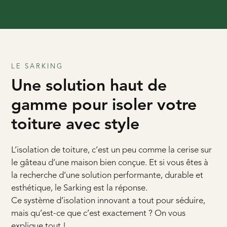
LE SARKING
Une solution haut de
gamme pour isoler votre
toiture avec style
L’isolation de toiture, c’est un peu comme la cerise sur
le gâteau d’une maison bien conçue. Et si vous êtes à
la recherche d’une solution performante, durable et
esthétique, le Sarking est la réponse.
Ce système d’isolation innovant a tout pour séduire,
mais qu’est-ce que c’est exactement ? On vous
explique tout !