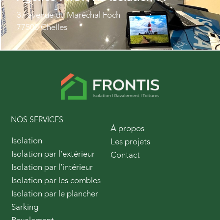
37 avenue du Maréchal Foch
77500 Chelles
NOS SERVICES
À propos
Isolation
Les projets
Isolation par l’extérieur
Contact
Isolation par l’intérieur
Isolation par les combles
Isolation par le plancher
Sarking