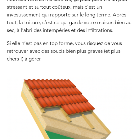
stressant et surtout coûteux, mais c’est un
investissement qui rapporte sur le long terme. Après
tout, la toiture, c’est ce qui garde votre maison bien au
sec, à l’abri des intempéries et des infiltrations.
Si elle n’est pas en top forme, vous risquez de vous
retrouver avec des soucis bien plus graves (et plus
chers !) à gérer.