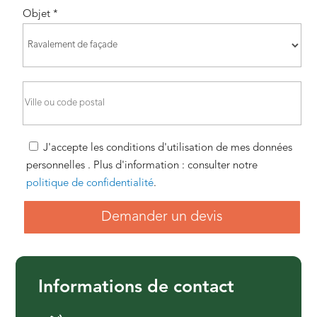
Objet *
J'accepte les conditions d'utilisation de mes données
personnelles . Plus d'information : consulter notre
politique de confidentialité
.
Demander un devis
Informations de contact