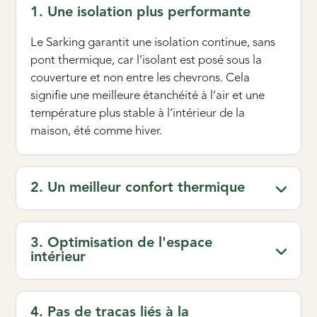
1. Une isolation plus performante
Le Sarking garantit une isolation continue, sans
pont thermique, car l’isolant est posé sous la
couverture et non entre les chevrons. Cela
signifie une meilleure étanchéité à l’air et une
température plus stable à l’intérieur de la
maison, été comme hiver.
2. Un meilleur confort thermique
3. Optimisation de l'espace
intérieur
4. Pas de tracas liés à la