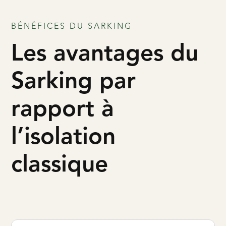
BÉNÉFICES DU SARKING
Les avantages du
Sarking par
rapport à
l’isolation
classique