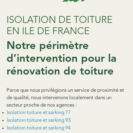
ISOLATION DE TOITURE
EN ILE DE FRANCE
Notre périmètre
d’intervention pour la
rénovation de toiture
Parce que nous privilégions un service de proximité et
de qualité, nous intervenons localement dans un
secteur proche de nos agences :
Isolation toiture et sarking 77
Isolation toiture et sarking 93
Isolation toiture et sarking 94