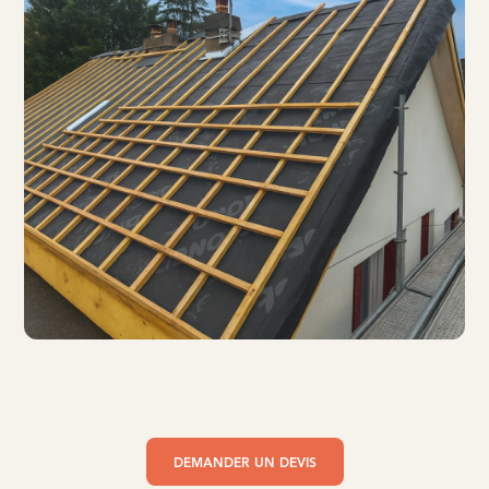
DEMANDER UN DEVIS