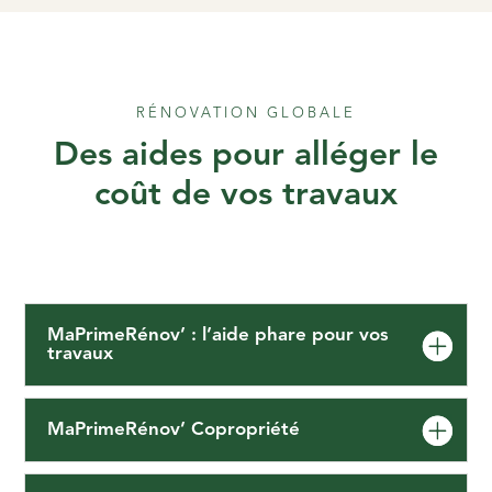
RÉNOVATION GLOBALE
Des aides pour alléger le
coût de vos travaux
MaPrimeRénov’ : l’aide phare pour vos
travaux
MaPrimeRénov’ Copropriété