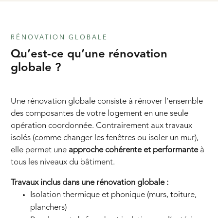
RÉNOVATION GLOBALE
Qu’est-ce qu’une rénovation
globale ?
Une rénovation globale consiste à rénover l’ensemble
des composantes de votre logement en une seule
opération coordonnée. Contrairement aux travaux
isolés (comme changer les fenêtres ou isoler un mur),
elle permet une
approche cohérente et performante
à
tous les niveaux du bâtiment.
Travaux inclus dans une rénovation globale :
Isolation thermique et phonique (murs, toiture,
planchers)