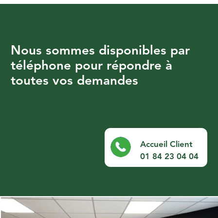
Nous sommes disponibles par
téléphone pour répondre à
toutes vos demandes
Accueil Client
01 84 23 04 04