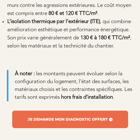
murs contre les agressions extérieures. Le coût moyen
est compris entre
80 € et 120 € TTC/m²
.
L’isolation thermique par l’extérieur (ITE)
, qui combine
amélioration esthétique et performance énergétique.
Son prix varie généralement de
130 € à 180 € TTC/m²
,
selon les matériaux et la technicité du chantier.
À noter :
les montants peuvent évoluer selon la
configuration du logement, l’état des surfaces, les
matériaux choisis et les contraintes spécifiques. Les
tarifs sont exprimés
hors frais d’installation
.
JE DEMANDE MON DIAGNOSTIC OFFERT