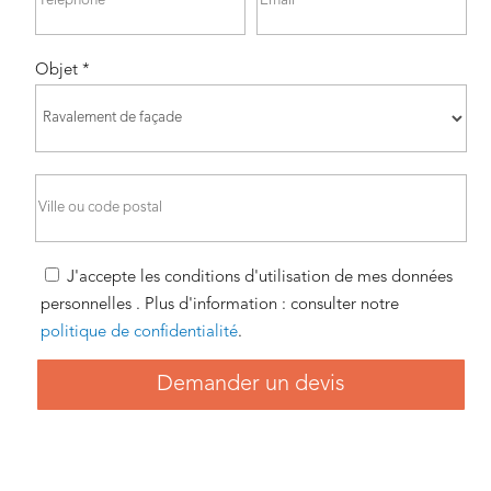
Objet *
J'accepte les conditions d'utilisation de mes données
personnelles . Plus d'information : consulter notre
politique de confidentialité
.
Demander un devis