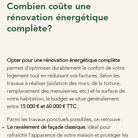
Combien coûte une
rénovation énergétique
complète?
Opter pour une rénovation énergétique complète
permet d’optimiser durablement le confort de votre
logement tout en réduisant vos factures. Selon les
travaux à réaliser (isolation des murs, de la toiture,
remplacement des menuiseries, etc.) et la surface de
votre habitation, le budget se situe généralement
entre
15 000 € et 60 000 € TTC
.
Parmi les travaux ponctuels possibles, on retrouve :
Le ravalement de façade classique
, idéal pour
rafraîchir l’apparence de votre maison et protéger les