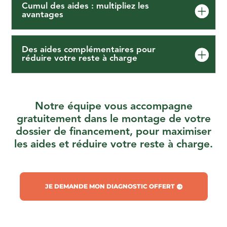
Cumul des aides : multipliez les
avantages
Des aides complémentaires pour
réduire votre reste à charge
Notre équipe vous accompagne
gratuitement dans le montage de votre
dossier de financement, pour maximiser
les aides et réduire votre reste à charge.
JE DEMANDE MON DIAGNOSTIC OFFERT