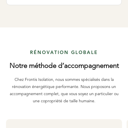
RÉNOVATION GLOBALE
Notre méthode d’accompagnement
Chez Frontis Isolation, nous sommes spécialisés dans la
rénovation énergétique performante. Nous proposons un
accompagnement complet, que vous soyez un particulier ou
une copropriété de taille humaine.