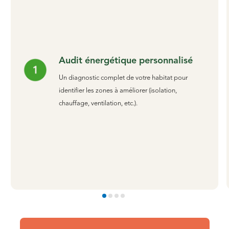
Audit énergétique personnalisé
Un diagnostic complet de votre habitat pour
identifier les zones à améliorer (isolation,
chauffage, ventilation, etc.).