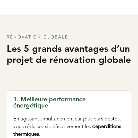
RÉNOVATION GLOBALE
Les 5 grands avantages d’un
projet de rénovation globale
1. Meilleure performance
énergétique
En agissant simultanément sur plusieurs postes,
vous réduisez significativement les
déperditions
thermiques
.