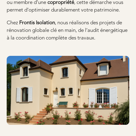
ou membre d’une
copropriété
, cette démarche vous
permet d’optimiser durablement votre patrimoine.
Chez
Frontis Isolation
, nous réalisons des projets de
rénovation globale clé en main, de l’audit énergétique
à la coordination complète des travaux.