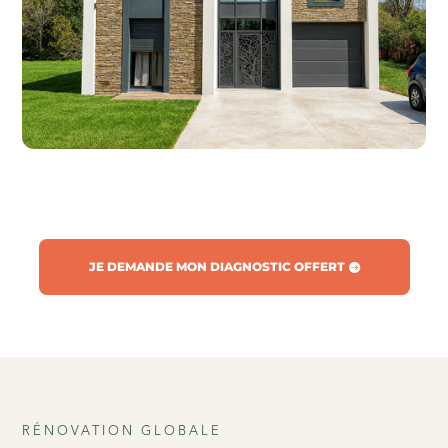
JE DEMANDE MON DIAGNOSTIC OFFERT
RÉNOVATION GLOBALE