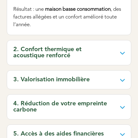
Résultat : une
maison basse consommation
, des
factures allégées et un confort amélioré toute
l’année.
2. Confort thermique et
acoustique renforcé
3. Valorisation immobilière
4. Réduction de votre empreinte
carbone
5. Accès à des aides financières