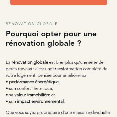
RÉNOVATION GLOBALE
Pourquoi opter pour une
rénovation globale ?
La
rénovation globale
est bien plus qu’une série de
petits travaux : c’est une transformation complète de
votre logement, pensée pour améliorer sa
•
performance énergétique
,
• son confort thermique,
• sa
valeur immobilière
et
• son
impact environnemental
.
Que vous soyez propriétaire d’une maison individuelle