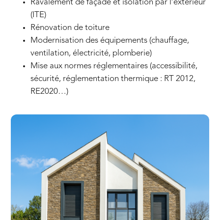
Ravalement de façade et isolation par l’extérieur
(ITE)
Rénovation de toiture
Modernisation des équipements (chauffage,
ventilation, électricité, plomberie)
Mise aux normes réglementaires (accessibilité,
sécurité, réglementation thermique : RT 2012,
RE2020…)