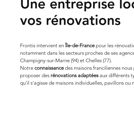
Une entreprise lo
vos rénovations
Frontis intervient en
Île-de-France
pour les rénovati
notamment dans les secteurs proches de ses agenc
Champigny-sur-Marne (94) et Chelles (77).
Notre
connaissance
des maisons franciliennes nous
proposer des
rénovations adaptées
aux différents t
qu’il s’agisse de maisons individuelles, pavillons ou 