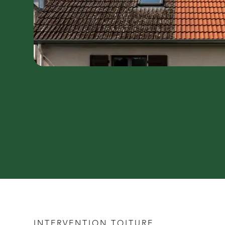
INTERVENTION TOITURE