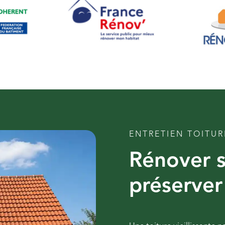
ENTRETIEN TOITUR
Rénover s
préserver