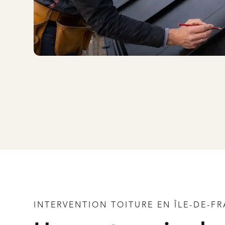
INTERVENTION TOITURE EN ÎLE-DE-F