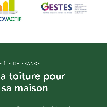
E ÎLE-DE-FRANCE
a toiture pour
 sa maison