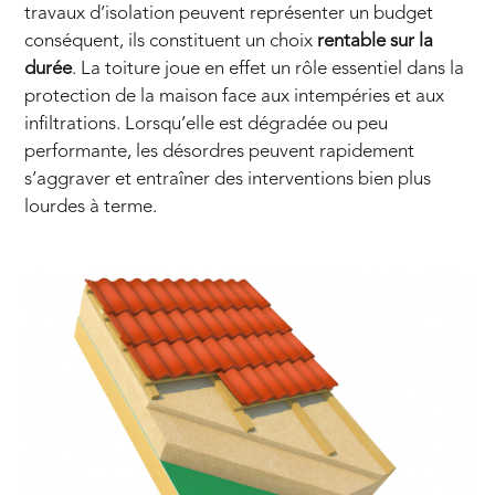
travaux d’isolation peuvent représenter un budget
conséquent, ils constituent un choix
rentable sur la
durée
. La toiture joue en effet un rôle essentiel dans la
protection de la maison face aux intempéries et aux
infiltrations. Lorsqu’elle est dégradée ou peu
performante, les désordres peuvent rapidement
s’aggraver et entraîner des interventions bien plus
lourdes à terme.