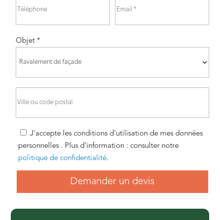
Objet *
J'accepte les conditions d'utilisation de mes données
personnelles . Plus d'information : consulter notre
politique de confidentialité
.
Demander un devis