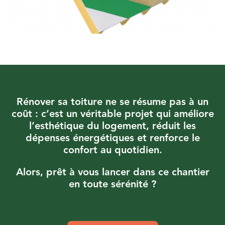
Rénover sa toiture ne se résume pas à un
coût : c’est un véritable projet qui améliore
l’esthétique du logement, réduit les
dépenses énergétiques et renforce le
confort au quotidien.
Alors, prêt à vous lancer dans ce chantier
en toute sérénité ?