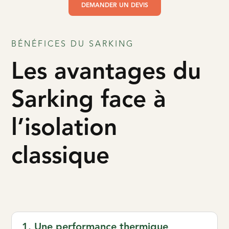
DEMANDER UN DEVIS
BÉNÉFICES DU SARKING
Les avantages du
Sarking face à
l’isolation
classique
1. Une performance thermique