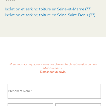
Isolation et sarking toiture en Seine-et-Marne (77)
Isolation et sarking toiture en Seine-Saint-Denis (93)
Nous vous accompagnons dans vos demandes de subvention comme
MaPrimeRénov.
Demander un devis.