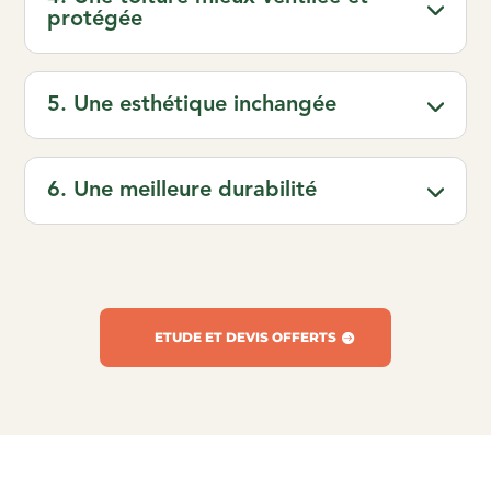
protégée
5. Une esthétique inchangée
6. Une meilleure durabilité
ETUDE ET DEVIS OFFERTS