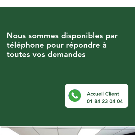
Nous sommes disponibles par
téléphone pour répondre à
toutes vos demandes
Accueil Client
01 84 23 04 04