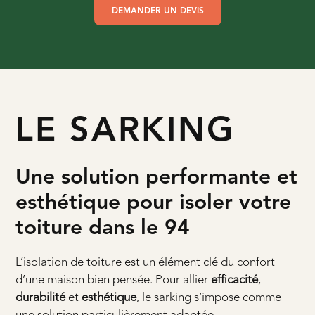
DEMANDER UN DEVIS
LE SARKING
Une solution performante et
esthétique pour isoler votre
toiture dans le 94
L’isolation de toiture est un élément clé du confort
d’une maison bien pensée. Pour allier
efficacité
,
durabilité
et
esthétique
, le sarking s’impose comme