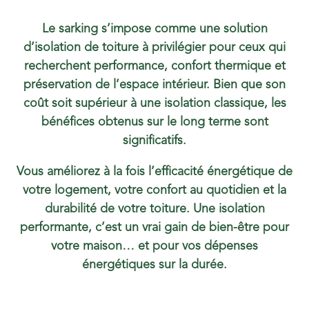
Le sarking s’impose comme une solution
d’isolation de toiture à privilégier pour ceux qui
recherchent performance, confort thermique et
préservation de l’espace intérieur. Bien que son
coût soit supérieur à une isolation classique, les
bénéfices obtenus sur le long terme sont
significatifs.
Vous améliorez à la fois l’efficacité énergétique de
votre logement, votre confort au quotidien et la
durabilité de votre toiture. Une isolation
performante, c’est un vrai gain de bien-être pour
votre maison… et pour vos dépenses
énergétiques sur la durée.