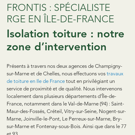
FRONTIS : SPÉCIALISTE
RGE EN ÎLE-DE-FRANCE
Isolation toiture : notre
zone d’intervention
Présents à travers nos deux agences de Champigny-
sur-Marne et de Chelles, nous effectuons vos
travaux
de toiture en Ile de France
tout en privilégiant un
service de proximité et de qualité. Nous intervenons
localement dans plusieurs départements d’Île-de-
France, notamment dans le Val-de-Marne (94) : Saint-
Maur-des-Fossés, Créteil, Vitry-sur-Seine, Nogent-sur-
Marne, Joinville-le-Pont, Le Perreux-sur-Marne, Bry-
sur-Marne et Fontenay-sous-Bois. Ainsi que dans le 77
et 93.