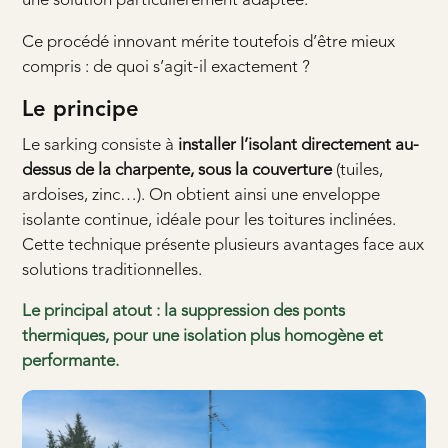
une solution particulièrement adaptée.
Ce procédé innovant mérite toutefois d’être mieux
compris : de quoi s’agit-il exactement ?
Le principe
Le sarking consiste à
installer l’isolant directement au-
dessus de la charpente, sous la couverture
(tuiles,
ardoises, zinc…). On obtient ainsi une enveloppe
isolante continue, idéale pour les toitures inclinées.
Cette technique présente plusieurs avantages face aux
solutions traditionnelles.
Le principal atout : la suppression des ponts
thermiques, pour une isolation plus homogène et
performante.