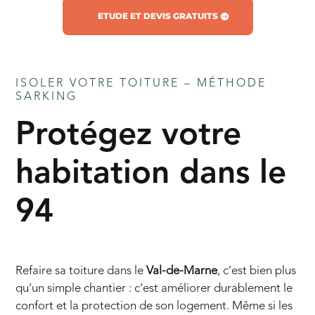
ETUDE ET DEVIS GRATUITS
ISOLER VOTRE TOITURE – MÉTHODE
SARKING
Protégez votre
habitation dans le
94
Refaire sa toiture dans le
Val-de-Marne
, c’est bien plus
qu’un simple chantier : c’est améliorer durablement le
confort et la protection de son logement. Même si les