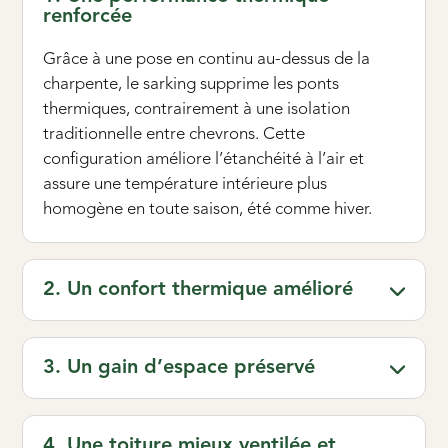
renforcée
Grâce à une pose en continu au-dessus de la
charpente, le sarking supprime les ponts
thermiques, contrairement à une isolation
traditionnelle entre chevrons. Cette
configuration améliore l’étanchéité à l’air et
assure une température intérieure plus
homogène en toute saison, été comme hiver.
2. Un confort thermique amélioré
3. Un gain d’espace préservé
4. Une toiture mieux ventilée et