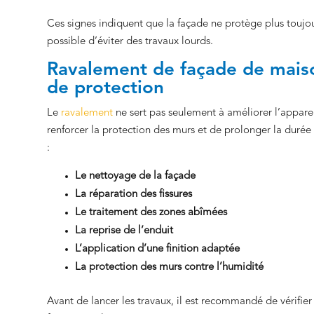
Ces signes indiquent que la façade ne protège plus toujour
possible d’éviter des travaux lourds.
Ravalement de façade de maiso
de protection
Le
ravalement
ne sert pas seulement à améliorer l’apparen
renforcer la protection des murs et de prolonger la durée
:
Le nettoyage de la façade
La réparation des fissures
Le traitement des zones abîmées
La reprise de l’enduit
L’application d’une finition adaptée
La protection des murs contre l’humidité
Avant de lancer les travaux, il est recommandé de vérifier