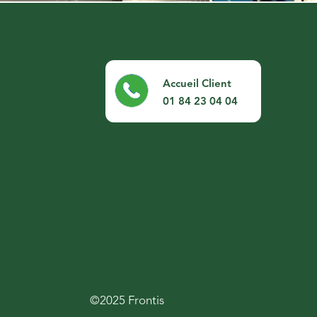
Accueil Client
01 84 23 04 04
©2025 Frontis