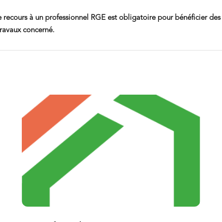
e recours à un professionnel RGE est obligatoire pour bénéficier des 
 travaux concerné.