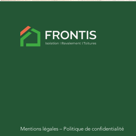
Mentions légales
–
Politique de confidentialité