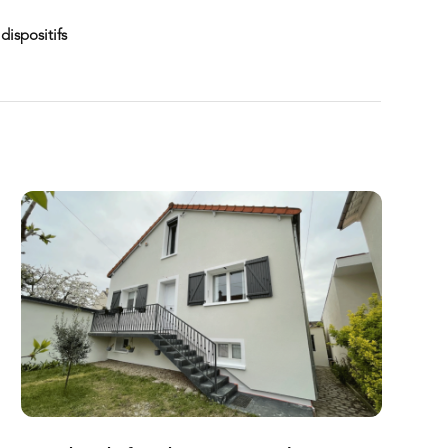
dispositifs