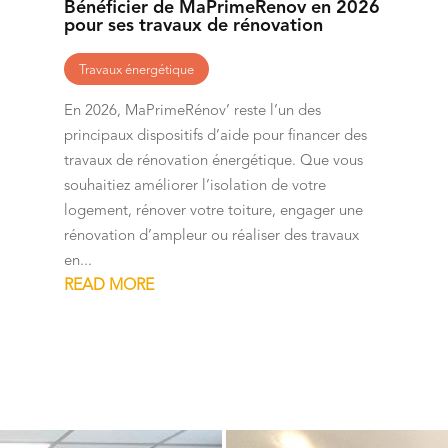
Bénéficier de MaPrimeRenov en 2026
pour ses travaux de rénovation
Travaux énergétique
En 2026, MaPrimeRénov’ reste l’un des
principaux dispositifs d’aide pour financer des
travaux de rénovation énergétique. Que vous
souhaitiez améliorer l’isolation de votre
logement, rénover votre toiture, engager une
rénovation d’ampleur ou réaliser des travaux
en...
READ MORE