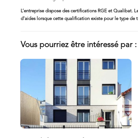
L’entreprise dispose des certifications RGE et Qualibat. L
d’aides lorsque cette qualification existe pour le type de
Vous pourriez être intéressé par :