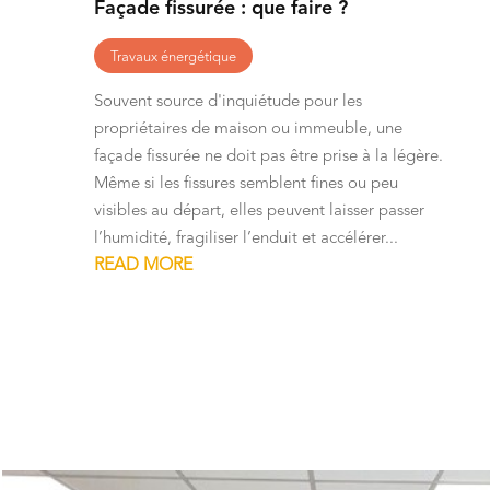
Façade fissurée : que faire ?
Travaux énergétique
Souvent source d'inquiétude pour les
propriétaires de maison ou immeuble, une
façade fissurée ne doit pas être prise à la légère.
Même si les fissures semblent fines ou peu
visibles au départ, elles peuvent laisser passer
l’humidité, fragiliser l’enduit et accélérer...
READ MORE