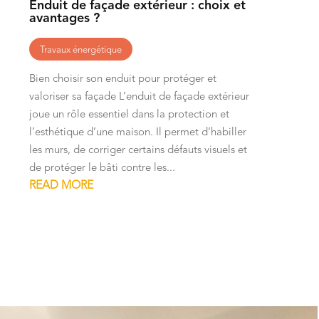
Enduit de façade extérieur : choix et
avantages ?
Travaux énergétique
Bien choisir son enduit pour protéger et
valoriser sa façade L’enduit de façade extérieur
joue un rôle essentiel dans la protection et
l’esthétique d’une maison. Il permet d’habiller
les murs, de corriger certains défauts visuels et
de protéger le bâti contre les...
READ MORE