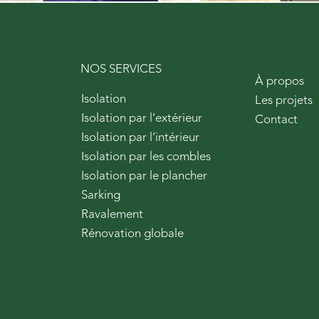
NOS SERVICES
À propos
Isolation
Les projets
Isolation par l’extérieur
Contact
Isolation par l’intérieur
Isolation par les combles
Isolation par le plancher
Sarking
Ravalement
Rénovation globale