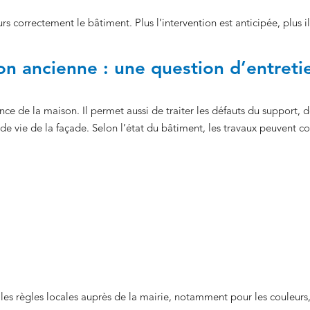
s correctement le bâtiment. Plus l’intervention est anticipée, plus il
n ancienne : une question d’entreti
ce de la maison. Il permet aussi de traiter les défauts du support, 
 de vie de la façade. Selon l’état du bâtiment, les travaux peuvent 
 les règles locales auprès de la mairie, notamment pour les couleurs,