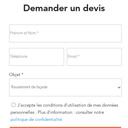
Demander un devis
Objet *
J'accepte les conditions d'utilisation de mes données
personnelles . Plus d'information : consulter notre
politique de confidentialité