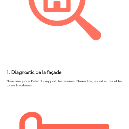
1. Diagnostic de la façade
Nous analysons l’état du support, les fissures, l’humidité, les salissures et les
zones fragilisées.