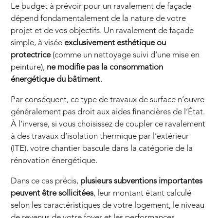
Le budget à prévoir pour un ravalement de façade
dépend fondamentalement de la nature de votre
projet et de vos objectifs. Un ravalement de façade
simple, à visée
exclusivement esthétique ou
protectrice
(comme un nettoyage suivi d’une mise en
peinture),
ne modifie pas la consommation
énergétique du bâtiment
.
Par conséquent, ce type de travaux de surface n’ouvre
généralement pas droit aux aides financières de l’État.
À l’inverse, si vous choisissez de coupler ce ravalement
à des travaux d’isolation thermique par l’extérieur
(ITE), votre chantier bascule dans la catégorie de la
rénovation énergétique.
Dans ce cas précis,
plusieurs subventions importantes
peuvent être sollicitées
, leur montant étant calculé
selon les caractéristiques de votre logement, le niveau
de revenus de votre foyer et les performances