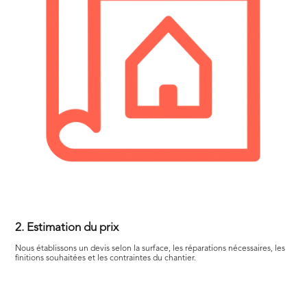
2. Estimation du prix
Nous établissons un devis selon la surface, les réparations nécessaires, les
finitions souhaitées et les contraintes du chantier.