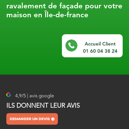
ravalement de façade pour votre
maison en Île-de-france
Accueil Client
01 60 04 38 24
4,9/5 | avis google
ILS DONNENT LEUR AVIS
DEMANDER UN DEVIS