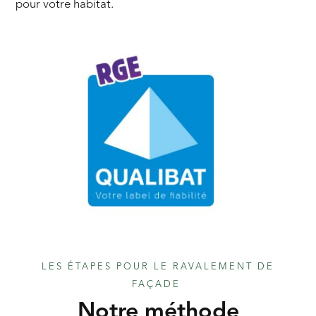
pour votre habitat.
LES ÉTAPES POUR LE RAVALEMENT DE
FAÇADE
Notre méthode