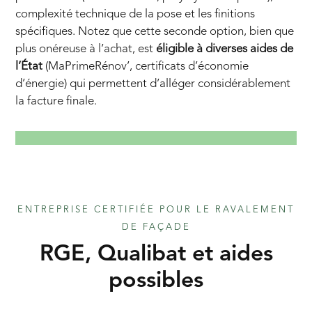
complexité technique de la pose et les finitions
spécifiques. Notez que cette seconde option, bien que
plus onéreuse à l’achat, est
éligible à diverses aides de
l’État
(MaPrimeRénov’, certificats d’économie
d’énergie) qui permettent d’alléger considérablement
la facture finale.
ENTREPRISE CERTIFIÉE POUR LE RAVALEMENT
DE FAÇADE
RGE, Qualibat et aides
possibles