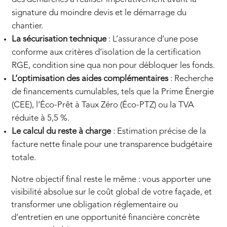
signature du moindre devis et le démarrage du
chantier.
La sécurisation technique
: L’assurance d’une pose
conforme aux critères d’isolation de la certification
RGE, condition sine qua non pour débloquer les fonds.
L’optimisation des aides complémentaires
: Recherche
de financements cumulables, tels que la Prime Énergie
(CEE), l’Éco-Prêt à Taux Zéro (Éco-PTZ) ou la TVA
réduite à 5,5 %.
Le calcul du reste à charge
: Estimation précise de la
facture nette finale pour une transparence budgétaire
totale.
Notre objectif final reste le même : vous apporter une
visibilité absolue sur le coût global de votre façade, et
transformer une obligation réglementaire ou
d’entretien en une opportunité financière concrète