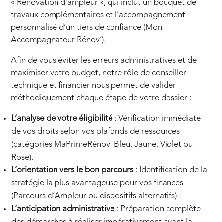
« Rénovation d’ampleur », qui inclut un bouquet de
travaux complémentaires et l’accompagnement
personnalisé d’un tiers de confiance (Mon
Accompagnateur Rénov’).
Afin de vous éviter les erreurs administratives et de
maximiser votre budget, notre rôle de conseiller
technique et financier nous permet de valider
méthodiquement chaque étape de votre dossier :
L’analyse de votre éligibilité
: Vérification immédiate
de vos droits selon vos plafonds de ressources
(catégories MaPrimeRénov’ Bleu, Jaune, Violet ou
Rose).
L’orientation vers le bon parcours
: Identification de la
stratégie la plus avantageuse pour vos finances
(Parcours d’Ampleur ou dispositifs alternatifs).
L’anticipation administrative
: Préparation complète
des démarches à réaliser impérativement avant la