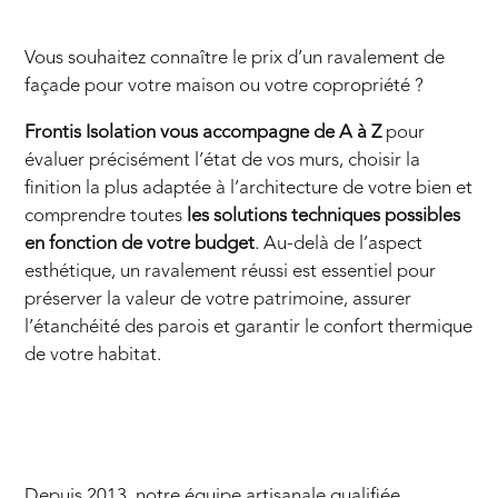
Vous souhaitez connaître le prix d’un ravalement de
façade pour votre maison ou votre copropriété ?
Frontis Isolation vous accompagne de A à Z
pour
évaluer précisément l’état de vos murs, choisir la
finition la plus adaptée à l’architecture de votre bien et
comprendre toutes
les solutions techniques possibles
en fonction de votre budget
. Au-delà de l’aspect
esthétique, un ravalement réussi est essentiel pour
préserver la valeur de votre patrimoine, assurer
l’étanchéité des parois et garantir le confort thermique
de votre habitat.
Depuis 2013, notre équipe artisanale qualifiée