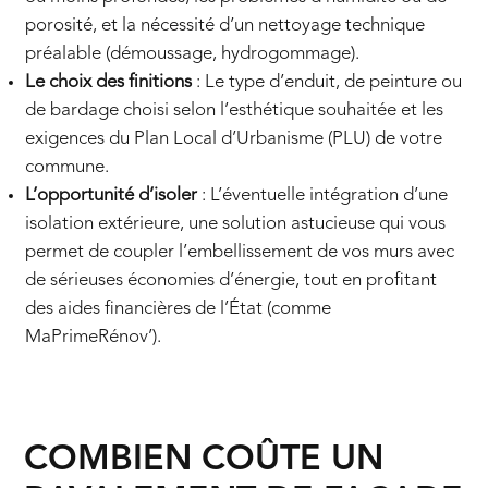
porosité, et la nécessité d’un nettoyage technique
préalable (démoussage, hydrogommage).
Le choix des finitions
: Le type d’enduit, de peinture ou
de bardage choisi selon l’esthétique souhaitée et les
exigences du Plan Local d’Urbanisme (PLU) de votre
commune.
L’opportunité d’isoler
: L’éventuelle intégration d’une
isolation extérieure, une solution astucieuse qui vous
permet de coupler l’embellissement de vos murs avec
de sérieuses économies d’énergie, tout en profitant
des aides financières de l’État (comme
MaPrimeRénov’).
COMBIEN COÛTE UN