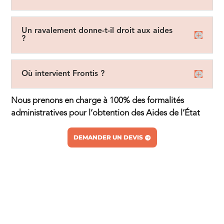
Un ravalement donne-t-il droit aux aides
?
Où intervient Frontis ?
Nous prenons en charge à 100% des formalités
administratives pour l’obtention des Aides de l’État
DEMANDER UN DEVIS