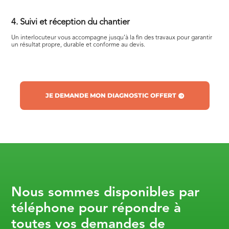
4. Suivi et réception du chantier
Un interlocuteur vous accompagne jusqu’à la fin des travaux pour garantir
un résultat propre, durable et conforme au devis.
JE DEMANDE MON DIAGNOSTIC OFFERT
Nous sommes disponibles par
téléphone pour répondre à
toutes vos demandes de