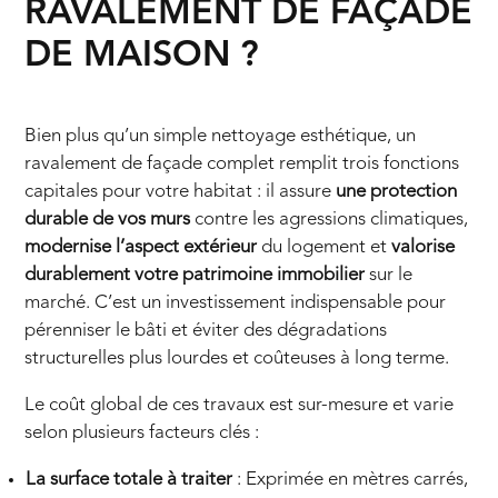
RAVALEMENT DE FAÇADE
DE MAISON ?
Bien plus qu’un simple nettoyage esthétique, un
ravalement de façade complet remplit trois fonctions
capitales pour votre habitat : il assure
une protection
durable de vos murs
contre les agressions climatiques,
modernise l’aspect extérieur
du logement et
valorise
durablement votre patrimoine immobilier
sur le
marché. C’est un investissement indispensable pour
pérenniser le bâti et éviter des dégradations
structurelles plus lourdes et coûteuses à long terme.
Le coût global de ces travaux est sur-mesure et varie
selon plusieurs facteurs clés :
La surface totale à traiter
: Exprimée en mètres carrés,