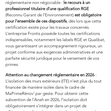
réglementaire non négociable :
le recours à un
professionnel titulaire d’une qualification RGE
(Reconnu Garant de l’Environnement)
est obligatoire
pour l’ensemble de ces dispositifs
, dès lors que cette
certification existe pour les travaux concernés.
L’entreprise Frontis possède toutes les certifications
indispensables, notamment les labels RGE et Qualibat,
vous garantissant un accompagnement rigoureux, un
projet conforme aux exigences administratives et une
parfaite sécurité juridique pour le versement de vos
primes.
Attention au changement réglementaire en 2026
:
L’isolation des murs extérieurs (ITE) n’est plus du tout
financée de manière isolée dans le cadre de
MaPrimeRénov’ par geste. Pour obtenir cette
subvention de l’Anah en 2026, l’isolation doit
obligatoirement s’intégrer dans un projet de