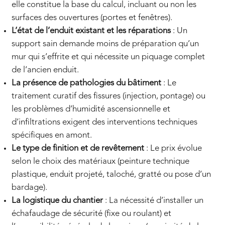
elle constitue la base du calcul, incluant ou non les
surfaces des ouvertures (portes et fenêtres).
L’état de l’enduit existant et les réparations
: Un
support sain demande moins de préparation qu’un
mur qui s’effrite et qui nécessite un piquage complet
de l’ancien enduit.
La présence de pathologies du bâtiment
: Le
traitement curatif des fissures (injection, pontage) ou
les problèmes d’humidité ascensionnelle et
d’infiltrations exigent des interventions techniques
spécifiques en amont.
Le type de finition et de revêtement
: Le prix évolue
selon le choix des matériaux (peinture technique
plastique, enduit projeté, taloché, gratté ou pose d’un
bardage).
La logistique du chantier
: La nécessité d’installer un
échafaudage de sécurité (fixe ou roulant) et