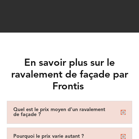
En savoir plus sur le
ravalement de façade par
Frontis
Quel est le prix moyen d’un ravalement
de façade ?
Pourquoi le prix varie autant ?