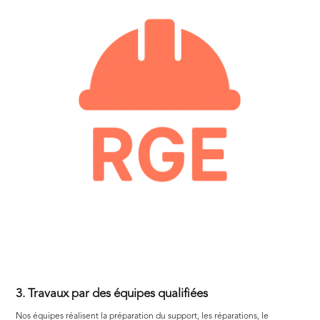
3. Travaux par des équipes qualifiées
Nos équipes réalisent la préparation du support, les réparations, le