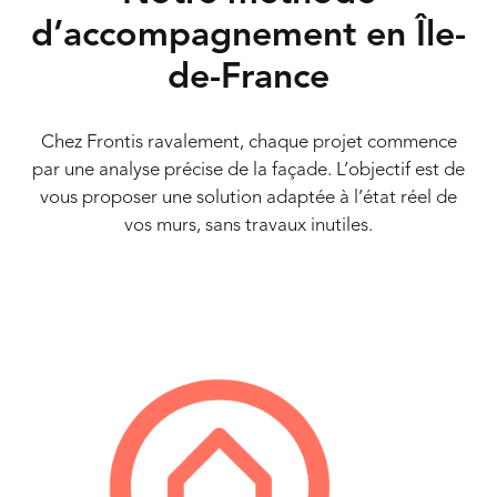
d’accompagnement en
Île-
de-France
Chez Frontis ravalement, chaque projet commence
par une analyse précise de la façade. L’objectif est de
vous proposer une solution adaptée à l’état réel de
vos murs, sans travaux inutiles.