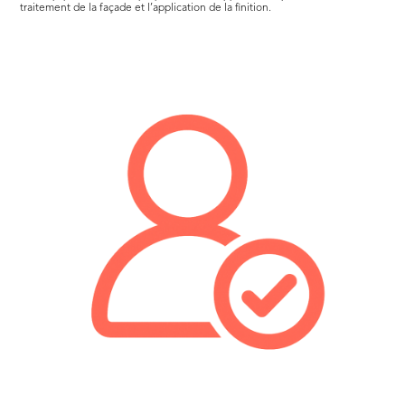
traitement de la façade et l’application de la finition.