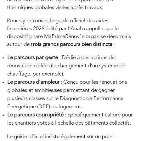
thermiques globales visées après travaux.
Pour s’y retrouver, le guide officiel des aides
financières 2026 édité par l’Anah rappelle que le
dispositif phare MaPrimeRénov’ s’organise désormais
autour de t
rois grands parcours bien distincts
:
Le parcours par geste
: Dédié à des actions de
rénovation ciblées (le changement d’un système de
chauffage, par exemple).
Le parcours d’ampleur
: Conçu pour les rénovations
globales et ambitieuses permettant de gagner
plusieurs classes sur le Diagnostic de Performance
Énergétique (DPE) du logement.
Le parcours copropriété
: Spécifiquement calibré pour
les chantiers votés à l’échelle des bâtiments collectifs.
Le guide officiel insiste également sur un point